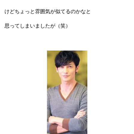
けどちょっと雰囲気が似てるのかなと
思ってしまいましたが（笑）