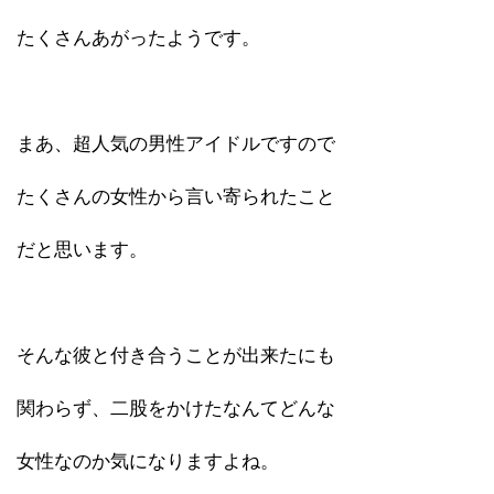
たくさんあがったようです。
まあ、超人気の男性アイドルですので
たくさんの女性から言い寄られたこと
だと思います。
そんな彼と付き合うことが出来たにも
関わらず、二股をかけたなんてどんな
女性なのか気になりますよね。