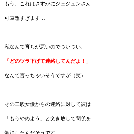
もう、これはさすがにジェジュンさん
可哀想すぎます…
私なんて育ちが悪いのでついつい、
「どのツラ下げて連絡してんだよ！」
なんて言っちゃいそうですが（笑）
その二股女優からの連絡に対して彼は
「もうやめよう」と突き放して関係を
解消したんだそうです。