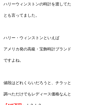
ハリーウィンストンの時計を渡してた
とも言ってました。
ハリー・ウィンストンといえば
アメリカ発の高級・宝飾時計ブランド
ですよね。
値段はどれくらいだろうと、チラッと
調べただけでもレディース価格なんと