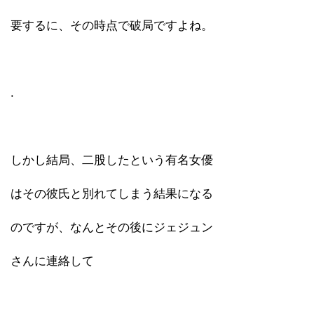
要するに、その時点で破局ですよね。
.
しかし結局、二股したという有名女優
はその彼氏と別れてしまう結果になる
のですが、なんとその後にジェジュン
さんに連絡して