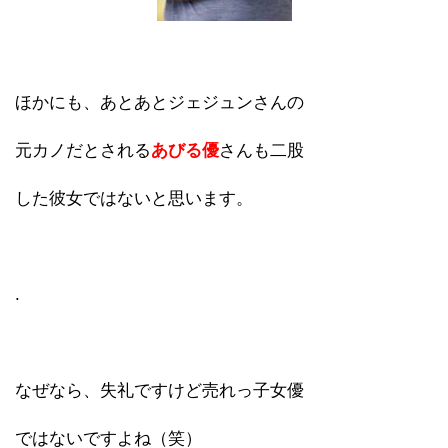
ほかにも、あとあとジェジュンさんの
元カノだとされる
あびる優
さんも二股
した彼女ではないと思います。
.
なぜなら、失礼ですけど売れっ子女優
ではないですよね（笑）