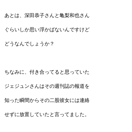
あとは、深田恭子さんと亀梨和也さん
ぐらいしか思い浮かばないんですけど
どうなんでしょうか？
ちなみに、付き合ってると思っていた
ジェジュンさんはその週刊誌の報道を
知った瞬間からその二股彼女には連絡
せずに放置していたと言ってました。