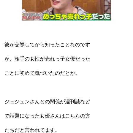
彼が交際してから知ったことなのです
が、相手の女性が売れっ子女優だった
ことに初めて気づいたのだとか。
ジェジュンさんとの関係が週刊誌など
で話題になった女優さんはこちらの方
たちだと言われてます。