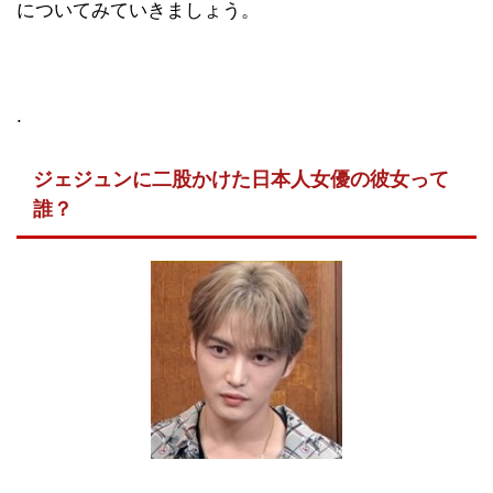
についてみていきましょう。
.
ジェジュンに二股かけた日本人女優の彼女って
誰？