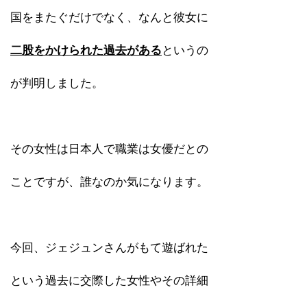
国をまたぐだけでなく、なんと彼女に
二股をかけられた過去がある
というの
が判明しました。
その女性は日本人で職業は女優だとの
ことですが、誰なのか気になります。
今回、ジェジュンさんがもて遊ばれた
という過去に交際した女性やその詳細