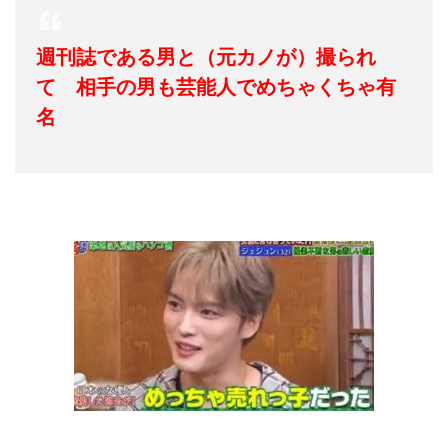
週刊誌である男と（元カノが）撮られ
て 相手の男も芸能人でめちゃくちゃ有
名