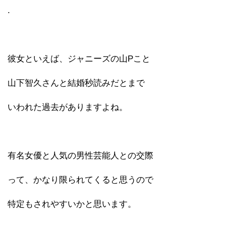
.
彼女といえば、ジャニーズの山Pこと
山下智久さんと結婚秒読みだとまで
いわれた過去がありますよね。
有名女優と人気の男性芸能人との交際
って、かなり限られてくると思うので
特定もされやすいかと思います。