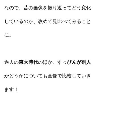
なので、昔の画像を振り返ってどう変化
しているのか、改めて見比べてみること
に。
過去の
東大時代
のほか、
すっぴんが別人
か
どうかについても画像で比較していき
ます！