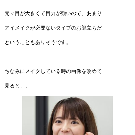
元々目が大きくて目力が強いので、あまり
アイメイクが必要ないタイプのお顔立ちだ
ということもありそうです。
ちなみにメイクしている時の画像を改めて
見ると、、