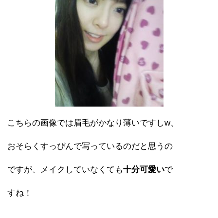
こちらの画像では眉毛がかなり薄いですしw、
おそらくすっぴんで写っているのだと思うの
ですが、メイクしていなくても
十分可愛い
で
すね！