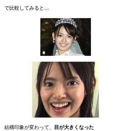
で比較してみると…
結構印象が変わって、
目が大きくなった