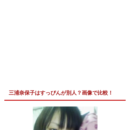
三浦奈保子はすっぴんが別人？画像で比較！