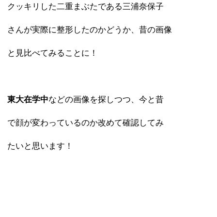
クッキリした二重まぶたである三浦奈保子
さんが実際に整形したのかどうか、昔の画像
と見比べてみることに！
東大在学中
などの画像を探しつつ、今と昔
で顔が変わっているのか改めて確認してみ
たいと思います！