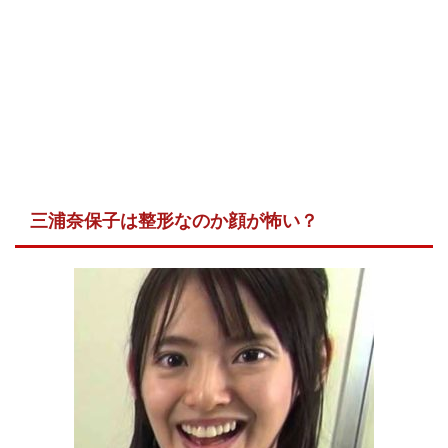
三浦奈保子は整形なのか顔が怖い？