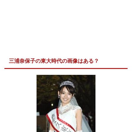
三浦奈保子の東大時代の画像はある？