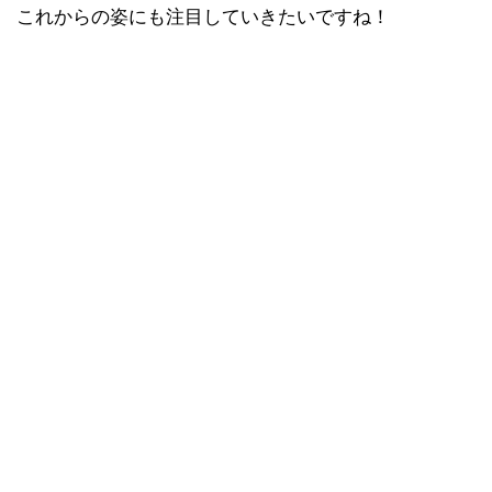
これからの姿にも注目していきたいですね！