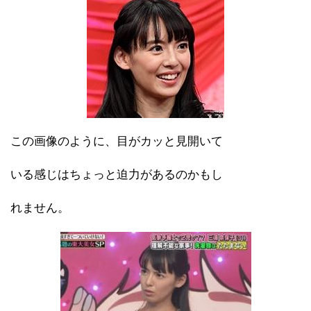
この画像のように、目がカッと見開いて
いる感じはちょっと迫力があるのかもし
れません。