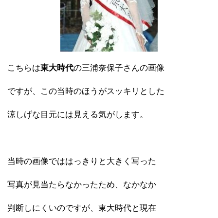
こちらは
東大時代
の三浦奈保子さんの画像
ですが、この当時のほうがスッキリとした
涼しげな目元には見える気がします。
当時の画像でははっきりと大きく写った
写真が見当たらなかったため、なかなか
判断しにくいのですが、東大時代と現在