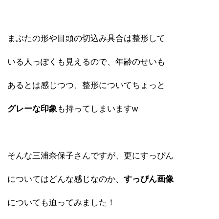
まぶたの形や目頭の切込み具合は整形して
いる人っぽくも見えるので、年齢のせいも
あるとは感じつつ、整形についてちょっと
グレーな印象
も持ってしまいますw
そんな三浦奈保子さんですが、更にすっぴん
についてはどんな感じなのか、
すっぴん画像
についても迫ってみました！