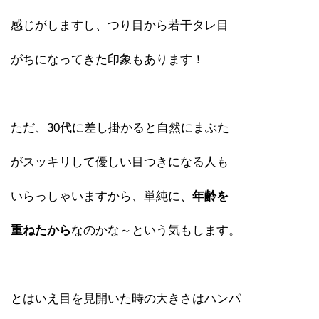
感じがしますし、つり目から若干タレ目
がちになってきた印象もあります！
ただ、30代に差し掛かると自然にまぶた
がスッキリして優しい目つきになる人も
いらっしゃいますから、単純に、
年齢を
重ねたから
なのかな～という気もします。
とはいえ目を見開いた時の大きさはハンパ