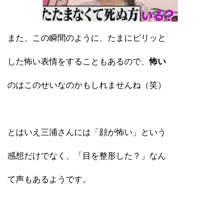
また、この瞬間のように、たまにピリッと
した怖い表情をすることもあるので、
怖い
のはこのせいなのかもしれませんね（笑）
とはいえ三浦さんには「顔が怖い」という
感想だけでなく、「目を整形した？」なん
て声もあるようです。