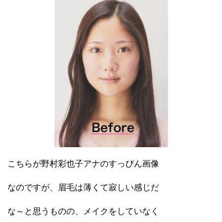
こちらが野村彩也子アナのすっぴん画像
なのですが、眉毛は薄くて寂しい感じだ
な～と思うものの、メイクをしていなく