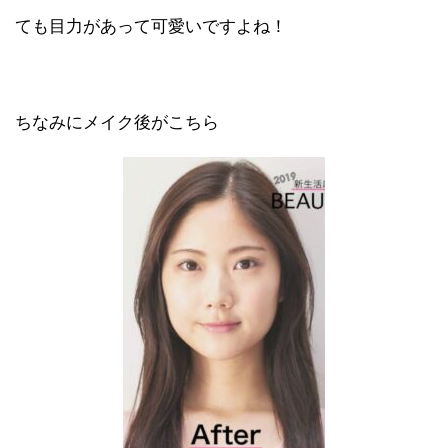
ても目力があって可愛いですよね！
ちなみにメイク後がこちら