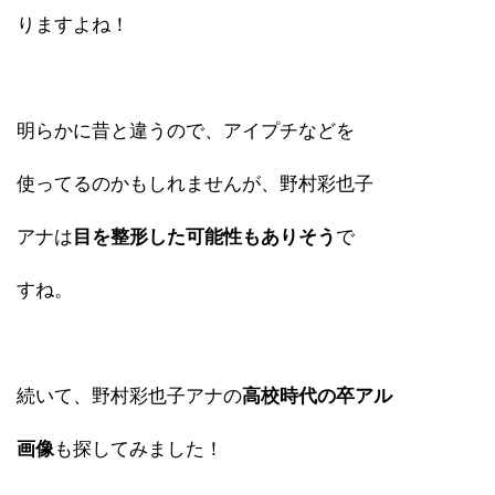
りますよね！
明らかに昔と違うので、アイプチなどを
使ってるのかもしれませんが、野村彩也子
アナは
目を整形した可能性もありそう
で
すね。
続いて、野村彩也子アナの
高校時代の卒アル
画像
も探してみました！