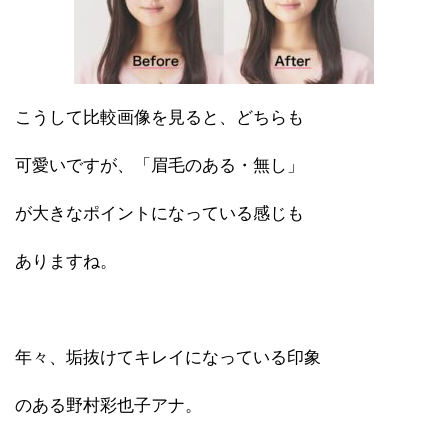
こうして比較画像を見ると、どちらも
可愛いですが、「眉毛のある・無し」
が大きなポイントになっている感じも
ありますね。
年々、垢抜けてキレイになっている印象
のある野村彩也子アナ。