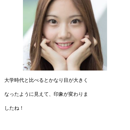
大学時代と比べるとかなり目が大きく
なったように見えて、印象が変わりま
したね！