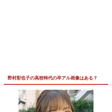
野村彩也子の高校時代の卒アル画像はある？