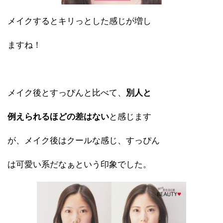
メイクするとキリっとした感じが増し
ますね！
メイク後とすっぴんと比べて、
別人と
例えられるほどの差はない
と感じます
が、メイク後はクールな感じ、すっぴん
は可愛い系だなぁという印象でした。