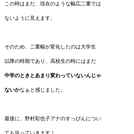
この時はまだ、現在のような幅広二重では
ないように見えます。
そのため、二重幅が変化したのは大学生
以降の時期であり、高校生の時にはまだ
中学のときとあまり変わっていないんじゃ
ないか
なぁと感じました。
最後に、野村彩也子アナのすっぴんについ
ても迫っていきます！