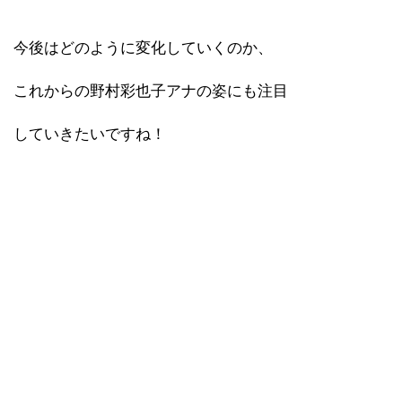
今後はどのように変化していくのか、
これからの野村彩也子アナの姿にも注目
していきたいですね！