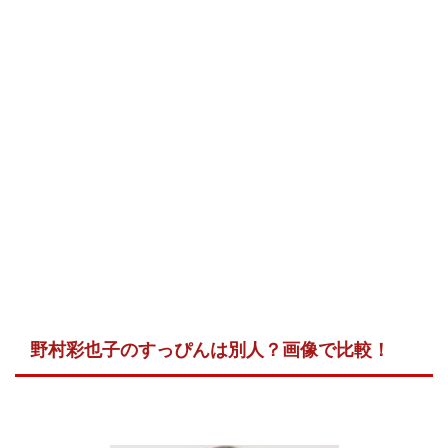
野村彩也子のすっぴんは別人？画像で比較！