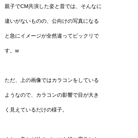
親子でCM共演した姿と昔では、そんなに
違いがないものの、公向けの写真になる
と急にイメージが全然違ってビックリで
す。w
ただ、上の画像ではカラコンをしている
ようなので、カラコンの影響で目が大き
く見えているだけの様子。