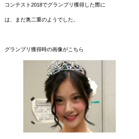
コンテスト2018でグランプリ獲得した際に
は、まだ奥二重のようでした。
グランプリ獲得時の画像がこちら