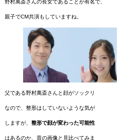
野村萬斎さんの長女であることが有名で、
親子でCM共演もしていますね。
父である野村萬斎さんと顔がソックリ
なので、整形はしていないような気が
しますが、
整形で顔が変わった可能性
はあるのか、昔の画像と見比べてみま