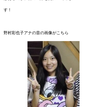
す！
野村彩也子アナの昔の画像がこちら