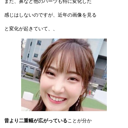
また、鼻など他のパーツも特に変化した
感じはしないのですが、近年の画像を見る
と変化が起きていて、、
昔より二重幅が広がっている
ことが分か