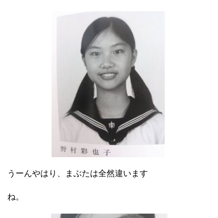
うーんやはり、まぶたは全然違います
ね。