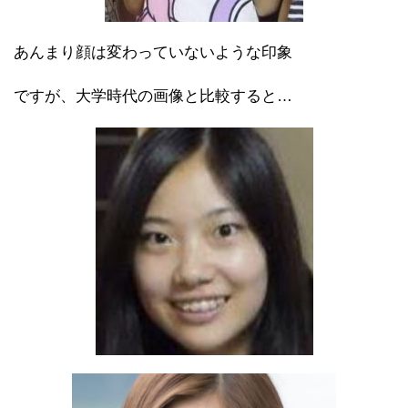
あんまり顔は変わっていないような印象
ですが、大学時代の画像と比較すると…