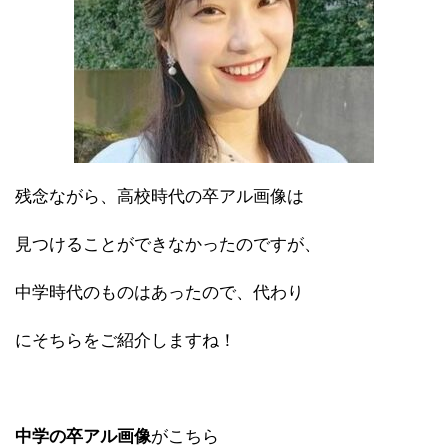
残念ながら、高校時代の卒アル画像は
見つけることができなかったのですが、
中学時代のものはあったので、代わり
にそちらをご紹介しますね！
中学の卒アル画像
がこちら