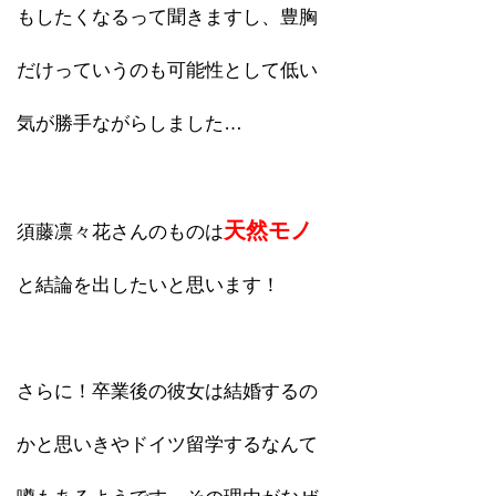
もしたくなるって聞きますし、豊胸
だけっていうのも可能性として低い
気が勝手ながらしました…
天然モノ
須藤凛々花さんのものは
と結論を出したいと思います！
さらに！卒業後の彼女は結婚するの
かと思いきやドイツ留学するなんて