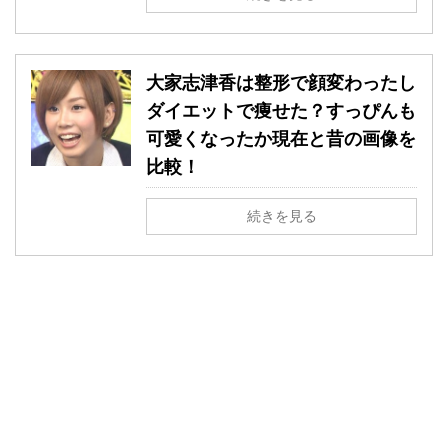
大家志津香は整形で顔変わったし
ダイエットで痩せた？すっぴんも
可愛くなったか現在と昔の画像を
比較！
続きを見る