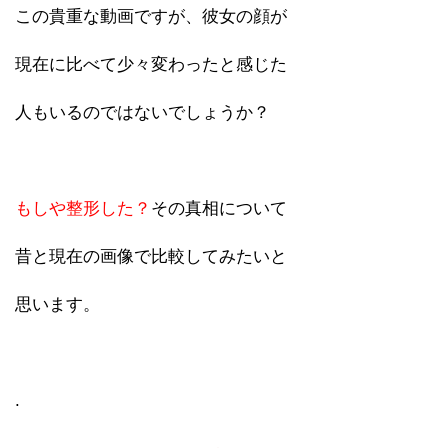
この貴重な動画ですが、彼女の顔が
現在に比べて少々変わったと感じた
人もいるのではないでしょうか？
もしや整形した？
その真相について
昔と現在の画像で比較してみたいと
思います。
.