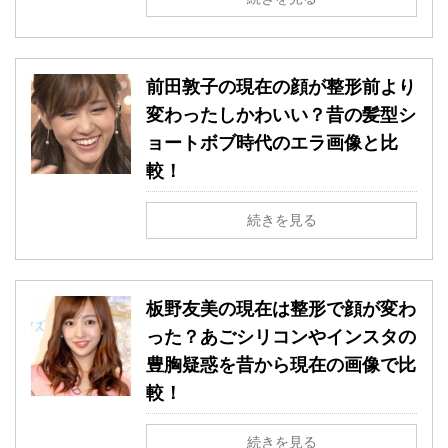
前田敦子の現在の顔が整形前より
変わったしかわいい？昔の髪型シ
ョートボブ時代のエラ画像と比
較！
続きを見る
板野友美の現在は整形で顔が変わ
った？あごシリコンやインスタの
豊胸疑惑を昔から現在の画像で比
較！
続きを見る