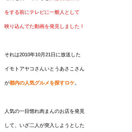
をする前にテレビに一般人として
映り込んでた動画を発見しました！
それは2010年10月21日に放送した
イモトアヤコさんいとうあさこさん
が
都内の人気グルメを探すロケ
。
人気の一目惚れ肉まんのお店を発見
して、いざ二人が突入しようとした