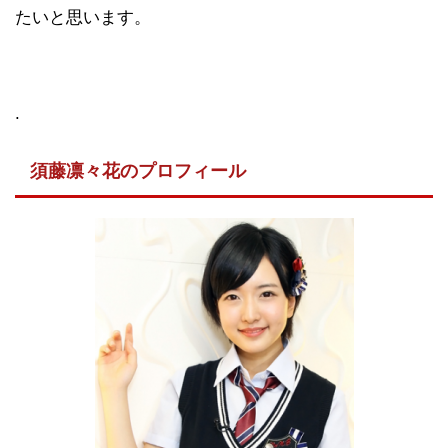
たいと思います。
.
須藤凛々花のプロフィール