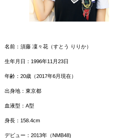
名前：須藤 凜々花（すとう りりか）
生年月日：1996年11月23日
年齢：20歳（2017年6月現在）
出身地：東京都
血液型：A型
身長：158.4cm
デビュー：2013年（NMB48)