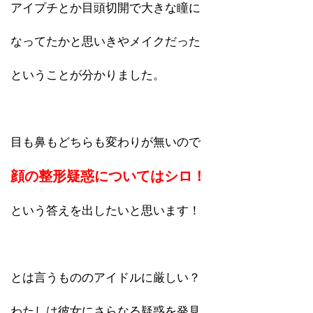
アイプチとか目頭切開で大きな瞳に
なってたかと思いきやメイクだった
ということが分かりました。
目も鼻もどちらも変わりが無いので
顔の整形疑惑についてはシロ！
という答えを出したいと思います！
とは言うもののアイドルに厳しい？
わたしは彼女にさらなる疑惑を発見…