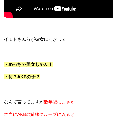
イモトさんらが彼女に向かって、
・めっちゃ美女じゃん！
・何？AKBの子？
なんて言ってますが
数年後にまさか
本当にAKBの姉妹グループに入ると