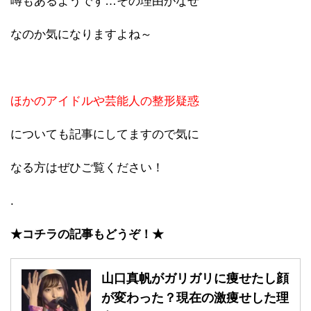
噂もあるようです…その理由がなぜ
なのか気になりますよね～
ほかのアイドルや芸能人の整形疑惑
についても記事にしてますので気に
なる方はぜひご覧ください！
.
★コチラの記事もどうぞ！★
山口真帆がガリガリに痩せたし顔
が変わった？現在の激痩せした理