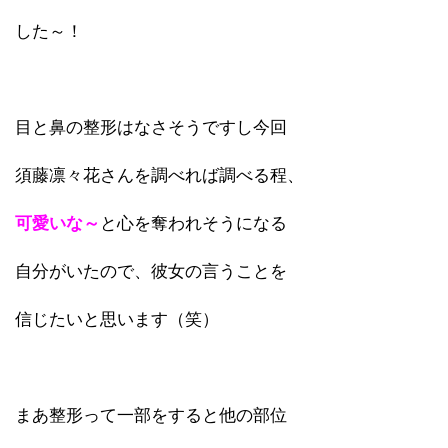
した～！
目と鼻の整形はなさそうですし今回
須藤凛々花さんを調べれば調べる程、
可愛いな～
と心を奪われそうになる
自分がいたので、彼女の言うことを
信じたいと思います（笑）
まあ整形って一部をすると他の部位