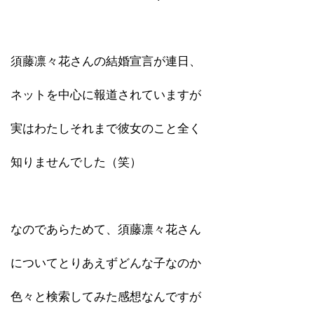
須藤凛々花さんの結婚宣言が連日、
ネットを中心に報道されていますが
実はわたしそれまで彼女のこと全く
知りませんでした（笑）
なのであらためて、須藤凛々花さん
についてとりあえずどんな子なのか
色々と検索してみた感想なんですが