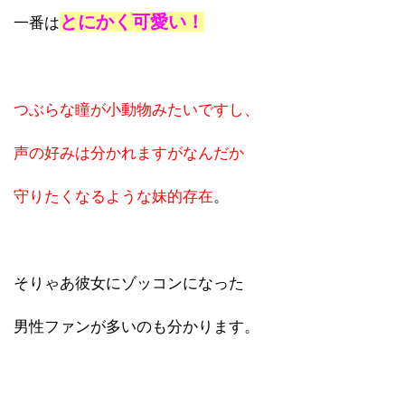
とにかく可愛い！
一番は
つぶらな瞳が小動物みたいですし、
声の好みは分かれますがなんだか
守りたくなるような妹的存在
。
そりゃあ彼女にゾッコンになった
男性ファンが多いのも分かります。