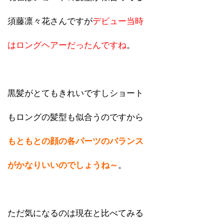
須藤凛々花さんですが
デビュー当時
はロングヘアーだったんですね
。
黒髪がとてもきれいですしショート
もロングの髪型も似合うのですから
もともとの顔の各パーツのバランス
がかなりいいのでしょうね～
。
ただ気になるのは現在と比べてみる