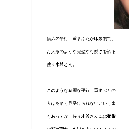
幅広の平行二重まぶたが印象的で、
お人形のような完璧な可愛さを誇る
佐々木希さん。
このような綺麗な平行二重まぶたの
人はあまり見受けられないという事
もあってか、佐々木希さんには
整形