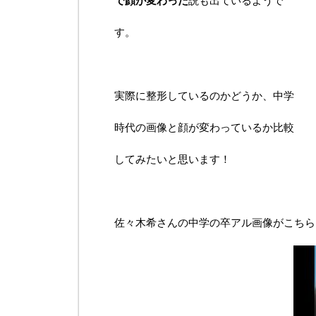
で顔が変わった
説も出ているようで
す。
実際に整形しているのかどうか、中学
時代の画像と顔が変わっているか比較
してみたいと思います！
佐々木希さんの中学の卒アル画像がこちら