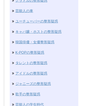
グラドルの整形疑惑
芸能人の車
ユーチューバーの整形疑惑
キャバ嬢・ホストの整形疑惑
韓国俳優・女優整形疑惑
K-POPの整形疑惑
タレントの整形疑惑
アイドルの整形疑惑
ジャニーズの整形疑惑
歌手の整形疑惑
芸能人の学生時代