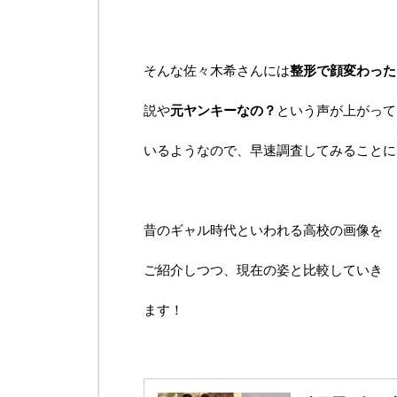
そんな佐々木希さんには
整形で顔変わった
説や
元ヤンキーなの？
という声が上がって
いるようなので、早速調査してみることに
昔のギャル時代といわれる高校の画像を
ご紹介しつつ、現在の姿と比較していき
ます！