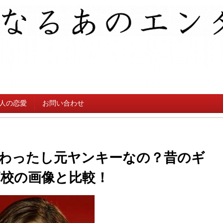
人の恋愛
お問い合わせ
わったし元ヤンキーなの？昔のギ
校の画像と比較！