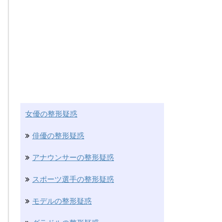
女優の整形疑惑
俳優の整形疑惑
アナウンサーの整形疑惑
スポーツ選手の整形疑惑
モデルの整形疑惑