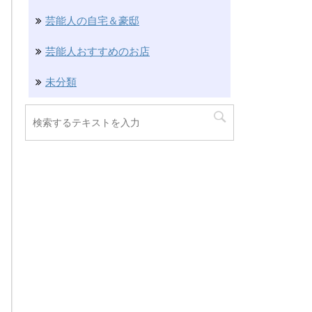
芸能人の自宅＆豪邸
芸能人おすすめのお店
未分類