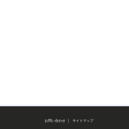
お問い合わせ
サイトマップ