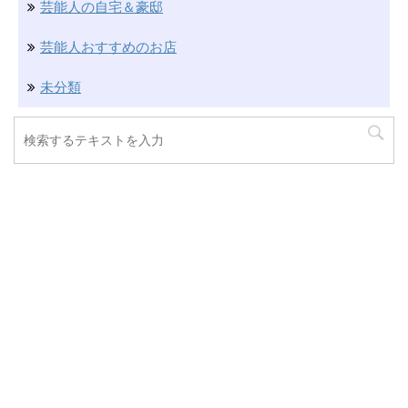
芸能人の自宅＆豪邸
芸能人おすすめのお店
未分類