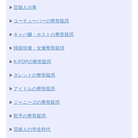
芸能人の車
ユーチューバーの整形疑惑
キャバ嬢・ホストの整形疑惑
韓国俳優・女優整形疑惑
K-POPの整形疑惑
タレントの整形疑惑
アイドルの整形疑惑
ジャニーズの整形疑惑
歌手の整形疑惑
芸能人の学生時代