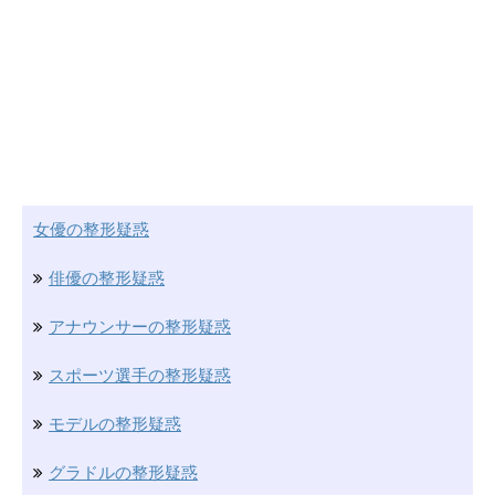
女優の整形疑惑
俳優の整形疑惑
アナウンサーの整形疑惑
スポーツ選手の整形疑惑
モデルの整形疑惑
グラドルの整形疑惑