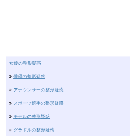
女優の整形疑惑
俳優の整形疑惑
アナウンサーの整形疑惑
スポーツ選手の整形疑惑
モデルの整形疑惑
グラドルの整形疑惑