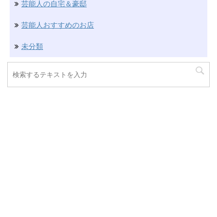
芸能人の自宅＆豪邸
芸能人おすすめのお店
未分類