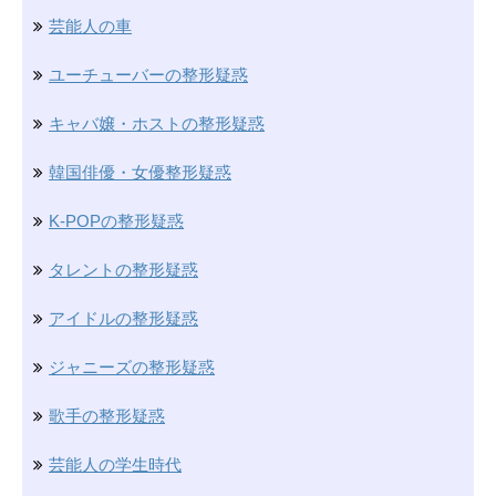
芸能人の車
ユーチューバーの整形疑惑
キャバ嬢・ホストの整形疑惑
韓国俳優・女優整形疑惑
K-POPの整形疑惑
タレントの整形疑惑
アイドルの整形疑惑
ジャニーズの整形疑惑
歌手の整形疑惑
芸能人の学生時代