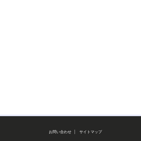
お問い合わせ
サイトマップ