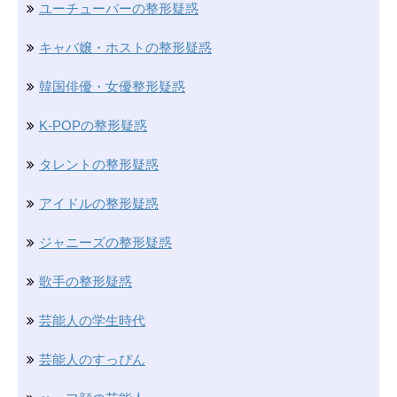
ユーチューバーの整形疑惑
キャバ嬢・ホストの整形疑惑
韓国俳優・女優整形疑惑
K-POPの整形疑惑
タレントの整形疑惑
アイドルの整形疑惑
ジャニーズの整形疑惑
歌手の整形疑惑
芸能人の学生時代
芸能人のすっぴん