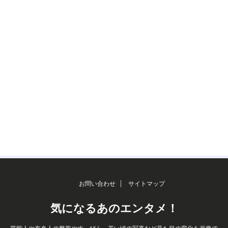
お問い合わせ
サイトマップ
気になるあのエンタメ！