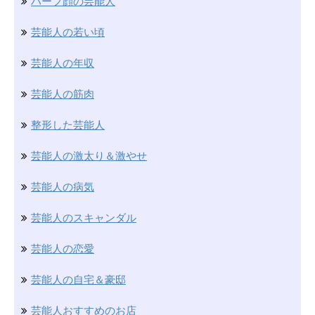
ハーフ顔の芸能人
芸能人の若い頃
芸能人の年収
芸能人の筋肉
整形した芸能人
芸能人の激太り＆激やせ
芸能人の病気
芸能人のスキャンダル
芸能人の恋愛
芸能人の自宅＆豪邸
芸能人おすすめのお店