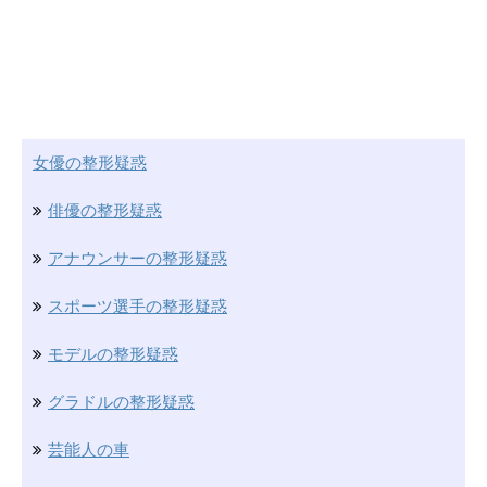
女優の整形疑惑
俳優の整形疑惑
アナウンサーの整形疑惑
スポーツ選手の整形疑惑
モデルの整形疑惑
グラドルの整形疑惑
芸能人の車