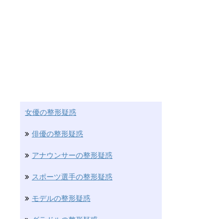
女優の整形疑惑
俳優の整形疑惑
アナウンサーの整形疑惑
スポーツ選手の整形疑惑
モデルの整形疑惑