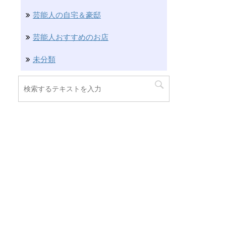
芸能人の自宅＆豪邸
芸能人おすすめのお店
未分類