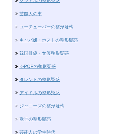
グラドルの整形疑惑
芸能人の車
ユーチューバーの整形疑惑
キャバ嬢・ホストの整形疑惑
韓国俳優・女優整形疑惑
K-POPの整形疑惑
タレントの整形疑惑
アイドルの整形疑惑
ジャニーズの整形疑惑
歌手の整形疑惑
芸能人の学生時代