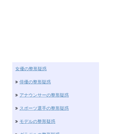
女優の整形疑惑
俳優の整形疑惑
アナウンサーの整形疑惑
スポーツ選手の整形疑惑
モデルの整形疑惑