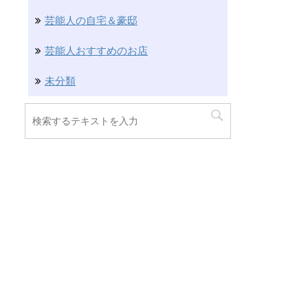
芸能人の自宅＆豪邸
芸能人おすすめのお店
未分類