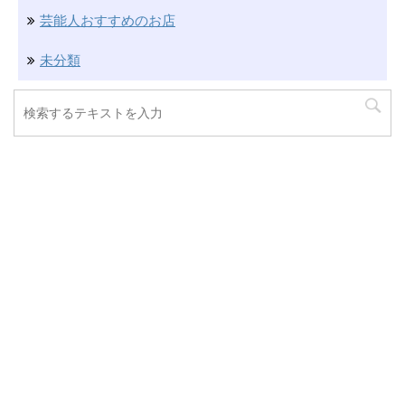
芸能人おすすめのお店
未分類