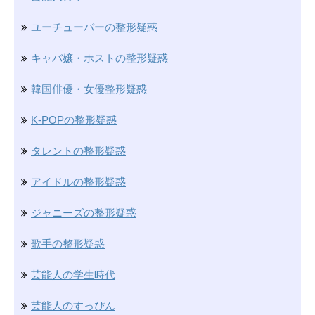
ユーチューバーの整形疑惑
キャバ嬢・ホストの整形疑惑
韓国俳優・女優整形疑惑
K-POPの整形疑惑
タレントの整形疑惑
アイドルの整形疑惑
ジャニーズの整形疑惑
歌手の整形疑惑
芸能人の学生時代
芸能人のすっぴん