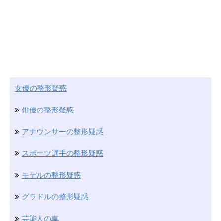
女優の整形疑惑
俳優の整形疑惑
アナウンサーの整形疑惑
スポーツ選手の整形疑惑
モデルの整形疑惑
グラドルの整形疑惑
芸能人の車