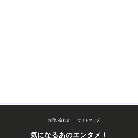
お問い合わせ
サイトマップ
気になるあのエンタメ！