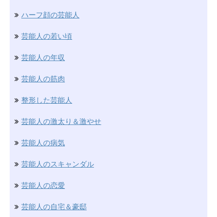
ハーフ顔の芸能人
芸能人の若い頃
芸能人の年収
芸能人の筋肉
整形した芸能人
芸能人の激太り＆激やせ
芸能人の病気
芸能人のスキャンダル
芸能人の恋愛
芸能人の自宅＆豪邸