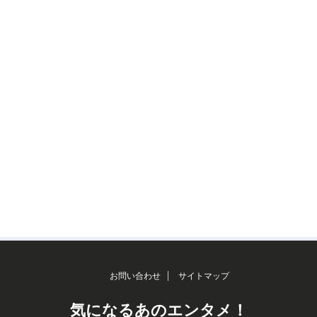
お問い合わせ
サイトマップ
気になるあのエンタメ！