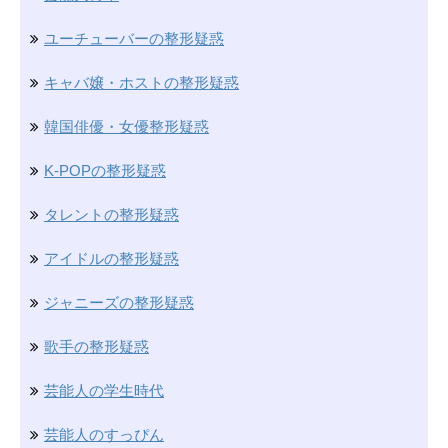
ユーチューバーの整形疑惑
キャバ嬢・ホストの整形疑惑
韓国俳優・女優整形疑惑
K-POPの整形疑惑
タレントの整形疑惑
アイドルの整形疑惑
ジャニーズの整形疑惑
歌手の整形疑惑
芸能人の学生時代
芸能人のすっぴん