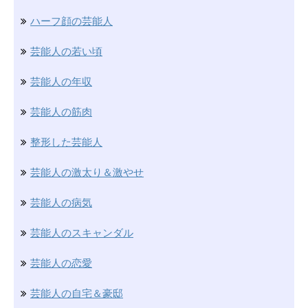
ハーフ顔の芸能人
芸能人の若い頃
芸能人の年収
芸能人の筋肉
整形した芸能人
芸能人の激太り＆激やせ
芸能人の病気
芸能人のスキャンダル
芸能人の恋愛
芸能人の自宅＆豪邸