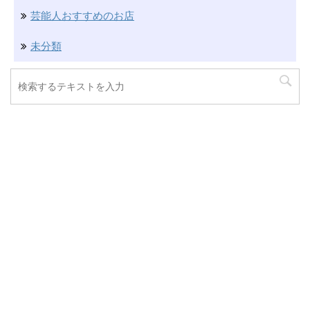
芸能人おすすめのお店
未分類