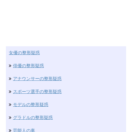
女優の整形疑惑
俳優の整形疑惑
アナウンサーの整形疑惑
スポーツ選手の整形疑惑
モデルの整形疑惑
グラドルの整形疑惑
芸能人の車