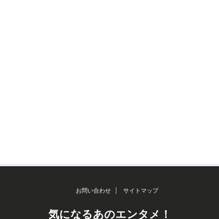
お問い合わせ
サイトマップ
気になるあのエンタメ！