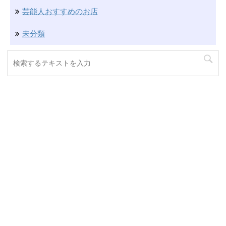
芸能人おすすめのお店
未分類