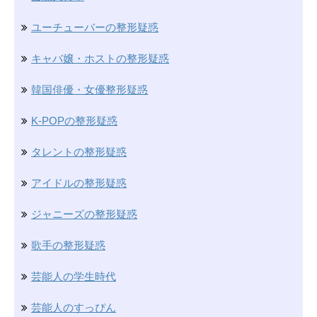
ユーチューバーの整形疑惑
キャバ嬢・ホストの整形疑惑
韓国俳優・女優整形疑惑
K-POPの整形疑惑
タレントの整形疑惑
アイドルの整形疑惑
ジャニーズの整形疑惑
歌手の整形疑惑
芸能人の学生時代
芸能人のすっぴん