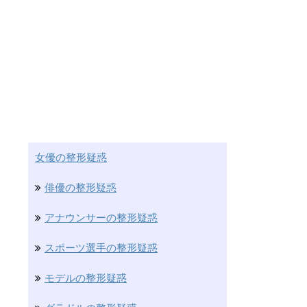
女優の整形疑惑
俳優の整形疑惑
アナウンサーの整形疑惑
スポーツ選手の整形疑惑
モデルの整形疑惑