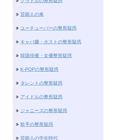
グラドルの整形疑惑
芸能人の車
ユーチューバーの整形疑惑
キャバ嬢・ホストの整形疑惑
韓国俳優・女優整形疑惑
K-POPの整形疑惑
タレントの整形疑惑
アイドルの整形疑惑
ジャニーズの整形疑惑
歌手の整形疑惑
芸能人の学生時代