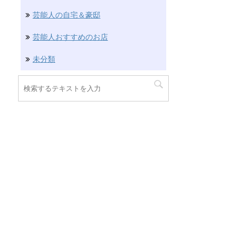
芸能人の自宅＆豪邸
芸能人おすすめのお店
未分類