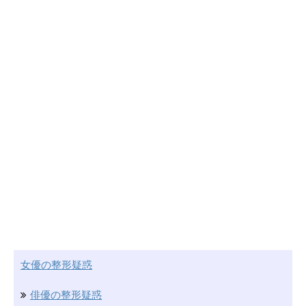
女優の整形疑惑
俳優の整形疑惑