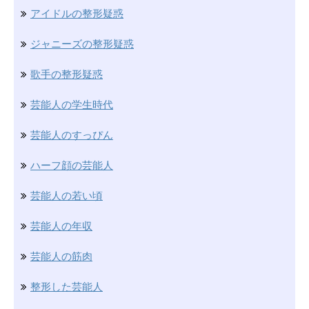
アイドルの整形疑惑
ジャニーズの整形疑惑
歌手の整形疑惑
芸能人の学生時代
芸能人のすっぴん
ハーフ顔の芸能人
芸能人の若い頃
芸能人の年収
芸能人の筋肉
整形した芸能人