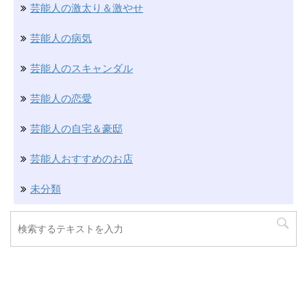
芸能人の激太り＆激やせ
芸能人の病気
芸能人のスキャンダル
芸能人の恋愛
芸能人の自宅＆豪邸
芸能人おすすめのお店
未分類