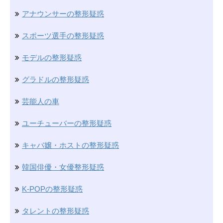
アナウンサーの整形疑惑
スポーツ選手の整形疑惑
モデルの整形疑惑
グラドルの整形疑惑
芸能人の車
ユーチューバーの整形疑惑
キャバ嬢・ホストの整形疑惑
韓国俳優・女優整形疑惑
K-POPの整形疑惑
タレントの整形疑惑