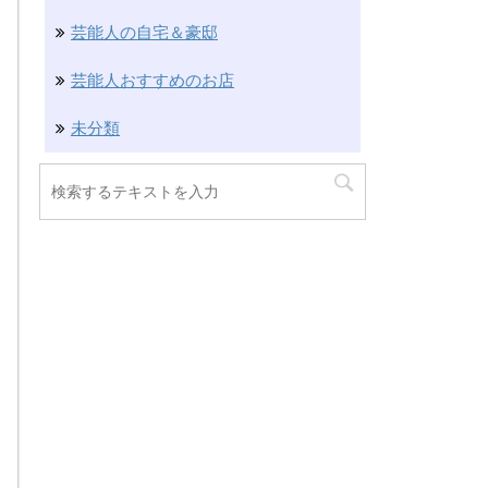
芸能人の自宅＆豪邸
芸能人おすすめのお店
未分類