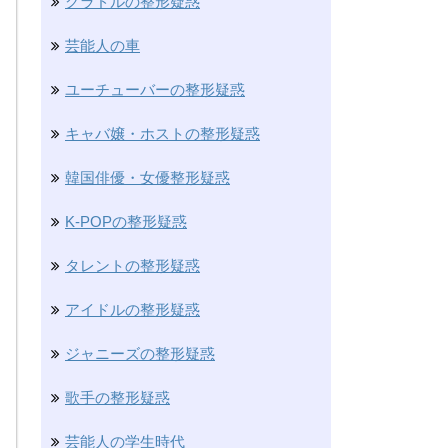
グラドルの整形疑惑
芸能人の車
ユーチューバーの整形疑惑
キャバ嬢・ホストの整形疑惑
韓国俳優・女優整形疑惑
K-POPの整形疑惑
タレントの整形疑惑
アイドルの整形疑惑
ジャニーズの整形疑惑
歌手の整形疑惑
芸能人の学生時代