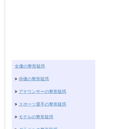
女優の整形疑惑
俳優の整形疑惑
アナウンサーの整形疑惑
スポーツ選手の整形疑惑
モデルの整形疑惑