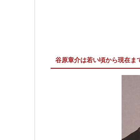
谷原章介は若い頃から現在ま