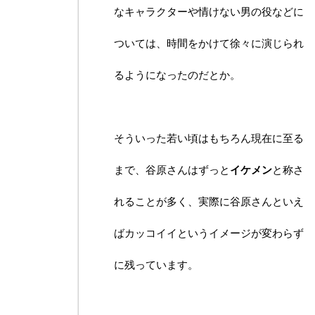
なキャラクターや情けない男の役などに
ついては、時間をかけて徐々に演じられ
るようになったのだとか。
そういった若い頃はもちろん現在に至る
まで、谷原さんはずっと
イケメン
と称さ
れることが多く、実際に谷原さんといえ
ばカッコイイというイメージが変わらず
に残っています。