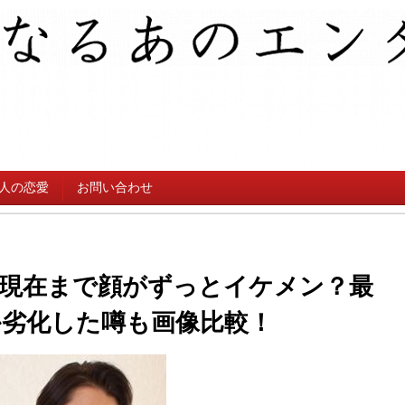
人の恋愛
お問い合わせ
現在まで顔がずっとイケメン？最
劣化した噂も画像比較！