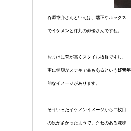
谷原章介さんといえば、端正なルックス
で
イケメン
と評判の俳優さんですね。
おまけに背が高くスタイル抜群ですし、
更に笑顔がステキで品もあるという
好青年
的なイメージがあります。
そういったイケメンイメージから二枚目
の役が多かったようで、クセのある嫌味