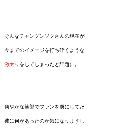
そんなチャングンソクさんの現在が
今までのイメージを打ち砕くような
激太り
をしてしまったと話題に。
爽やかな笑顔でファンを虜にしてた
彼に何があったのか気になりますし