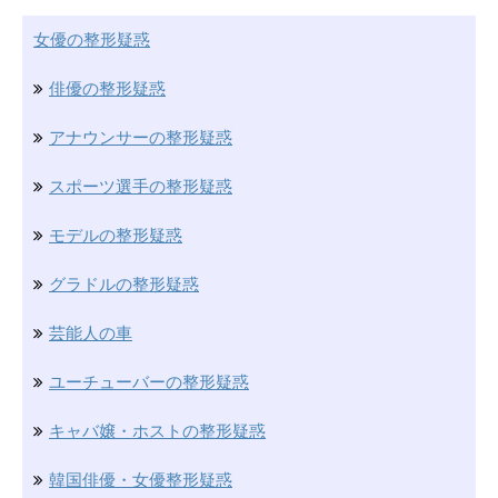
女優の整形疑惑
俳優の整形疑惑
アナウンサーの整形疑惑
スポーツ選手の整形疑惑
モデルの整形疑惑
グラドルの整形疑惑
芸能人の車
ユーチューバーの整形疑惑
キャバ嬢・ホストの整形疑惑
韓国俳優・女優整形疑惑