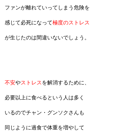
ファンが離れていってしまう危険を
感じて必死になって
極度のストレス
が生じたのは間違いないでしょう。
不安
や
ストレス
を解消するために、
必要以上に食べるという人は多く
いるのでチャン・グンソクさんも
同じように過食で体重を増やして