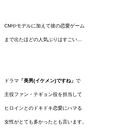
CMやモデルに加えて彼の恋愛ゲーム
まで出たほどの人気ぶりはすごい…
ドラマ
「美男(イケメン)ですね」
で
主役ファン・テギョン役を担当して
ヒロインとのドキドキ恋愛にハマる
女性がとても多かったとも言います。