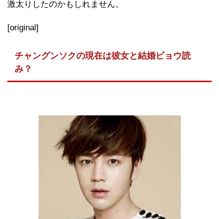
激太りしたのかもしれません。
[original]
チャングンソクの現在は彼女と結婚ビョウ読
み？