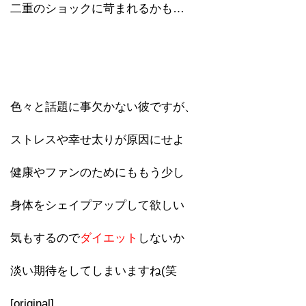
二重のショックに苛まれるかも…
色々と話題に事欠かない彼ですが、
ストレスや幸せ太りが原因にせよ
健康やファンのためにももう少し
身体をシェイプアップして欲しい
気もするので
ダイエット
しないか
淡い期待をしてしまいますね(笑
[original]