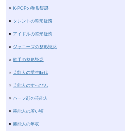
K-POPの整形疑惑
タレントの整形疑惑
アイドルの整形疑惑
ジャニーズの整形疑惑
歌手の整形疑惑
芸能人の学生時代
芸能人のすっぴん
ハーフ顔の芸能人
芸能人の若い頃
芸能人の年収