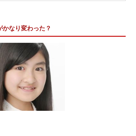
がかなり変わった？