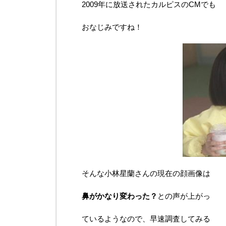
2009年に放送されたカルピスのCMでも
おなじみですね！
そんな小林星蘭さんの現在の顔画像は
鼻がかなり変わった？
との声が上がっ
ているようなので、早速調査してみる