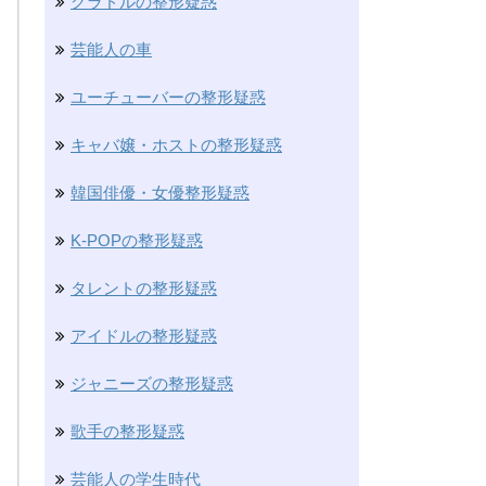
グラドルの整形疑惑
芸能人の車
ユーチューバーの整形疑惑
キャバ嬢・ホストの整形疑惑
韓国俳優・女優整形疑惑
K-POPの整形疑惑
タレントの整形疑惑
アイドルの整形疑惑
ジャニーズの整形疑惑
歌手の整形疑惑
芸能人の学生時代