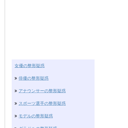
女優の整形疑惑
俳優の整形疑惑
アナウンサーの整形疑惑
スポーツ選手の整形疑惑
モデルの整形疑惑