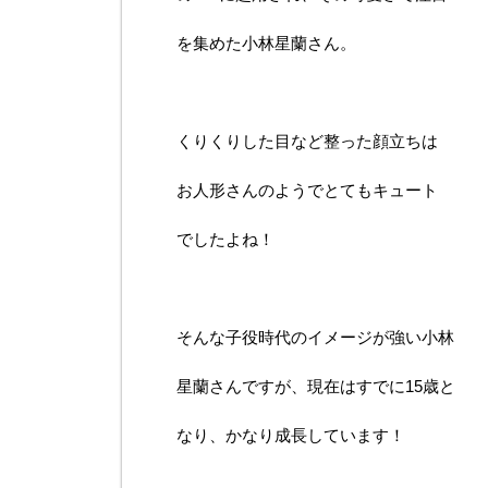
を集めた小林星蘭さん。
くりくりした目など整った顔立ちは
お人形さんのようでとてもキュート
でしたよね！
そんな子役時代のイメージが強い小林
星蘭さんですが、現在はすでに15歳と
なり、かなり成長しています！