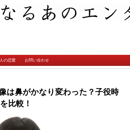
人の恋愛
お問い合わせ
像は鼻がかなり変わった？子役時
を比較！