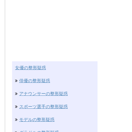
女優の整形疑惑
俳優の整形疑惑
アナウンサーの整形疑惑
スポーツ選手の整形疑惑
モデルの整形疑惑