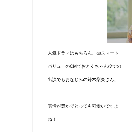
人気ドラマはもちろん、auスマート
バリューのCMでおとくちゃん役での
出演でもおなじみの鈴木梨央さん。
表情が豊かでとっても可愛いですよ
ね！