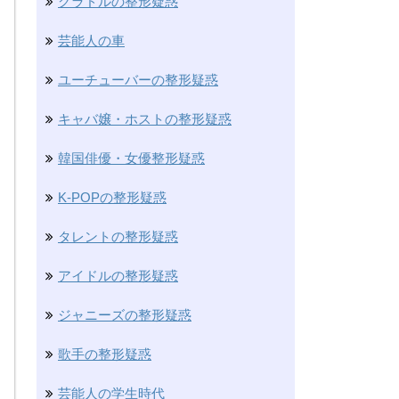
グラドルの整形疑惑
芸能人の車
ユーチューバーの整形疑惑
キャバ嬢・ホストの整形疑惑
韓国俳優・女優整形疑惑
K-POPの整形疑惑
タレントの整形疑惑
アイドルの整形疑惑
ジャニーズの整形疑惑
歌手の整形疑惑
芸能人の学生時代