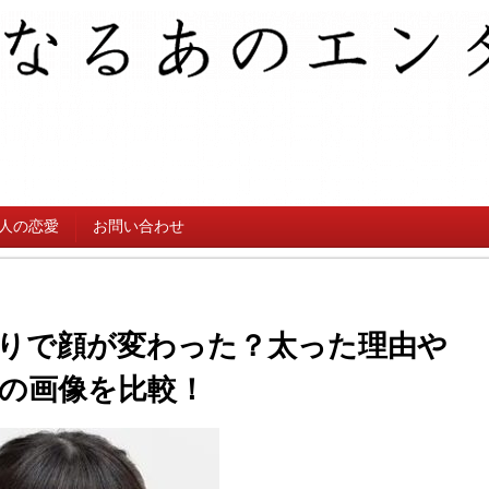
人の恋愛
お問い合わせ
りで顔が変わった？太った理由や
の画像を比較！