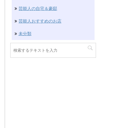
芸能人の自宅＆豪邸
芸能人おすすめのお店
未分類