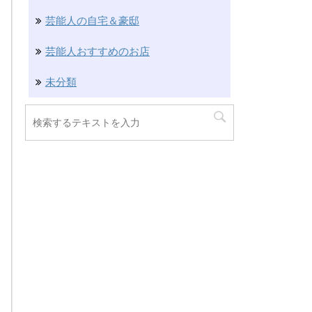
芸能人の自宅＆豪邸
芸能人おすすめのお店
未分類