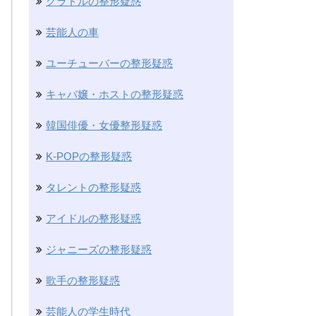
グラドルの整形疑惑
芸能人の車
ユーチューバーの整形疑惑
キャバ嬢・ホストの整形疑惑
韓国俳優・女優整形疑惑
K-POPの整形疑惑
タレントの整形疑惑
アイドルの整形疑惑
ジャニーズの整形疑惑
歌手の整形疑惑
芸能人の学生時代