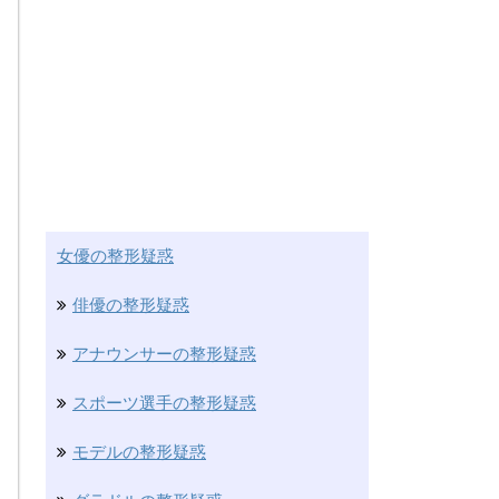
女優の整形疑惑
俳優の整形疑惑
アナウンサーの整形疑惑
スポーツ選手の整形疑惑
モデルの整形疑惑