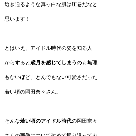
透き通るような真っ白な肌は圧巻だなと
思います！
とはいえ、アイドル時代の姿を知る人
からすると
歳月を感じてしまう
のも無理
もないほど、とんでもない可愛さだった
若い頃の岡田奈々さん。
そんな
若い頃のアイドル時代
の岡田奈々
さんの画像について改めて振り返ってみ