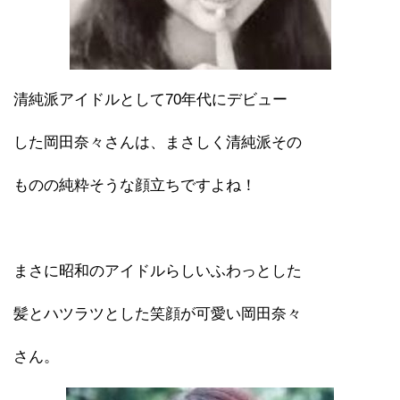
清純派アイドルとして70年代にデビュー
した岡田奈々さんは、まさしく清純派その
ものの純粋そうな顔立ちですよね！
まさに昭和のアイドルらしいふわっとした
髪とハツラツとした笑顔が可愛い岡田奈々
さん。