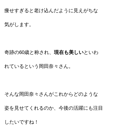
痩せすぎると老け込んだように見えがちな
気がします。
奇跡の60歳と称され、
現在も美しい
といわ
れているという岡田奈々さん。
そんな岡田奈々さんがこれからどのような
姿を見せてくれるのか、今後の活躍にも注目
したいですね！