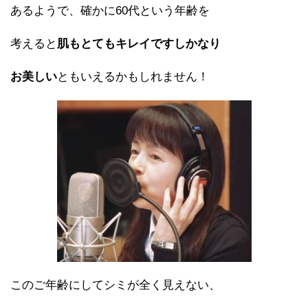
あるようで、確かに60代という年齢を
考えると
肌もとてもキレイですしかなり
お美しい
ともいえるかもしれません！
このご年齢にしてシミが全く見えない、