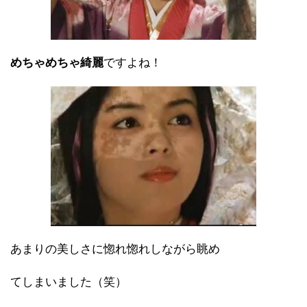
めちゃめちゃ綺麗
ですよね！
あまりの美しさに惚れ惚れしながら眺め
てしまいました（笑）