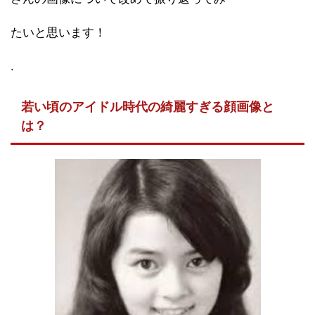
たいと思います！
.
若い頃のアイドル時代の綺麗すぎる顔画像と
は？