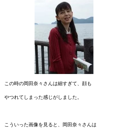
この時の岡田奈々さんは細すぎて、顔も
やつれてしまった感じがしました。
こういった画像を見ると、岡田奈々さんは