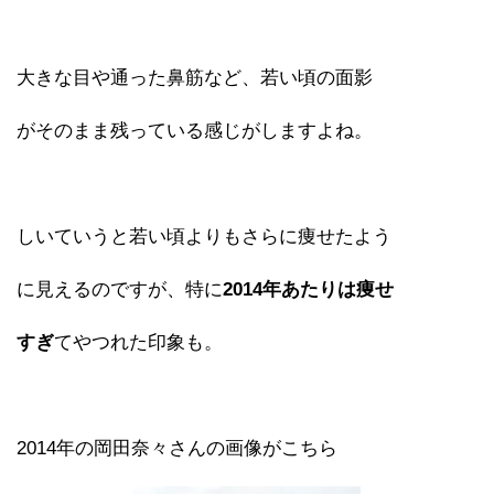
大きな目や通った鼻筋など、若い頃の面影
がそのまま残っている感じがしますよね。
しいていうと若い頃よりもさらに痩せたよう
に見えるのですが、特に
2014年あたりは痩せ
すぎ
てやつれた印象も。
2014年の岡田奈々さんの画像がこちら