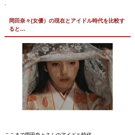
.
岡田奈々(女優）の現在とアイドル時代を比較す
ると…
ここまで岡田奈々さんのアイドル時代