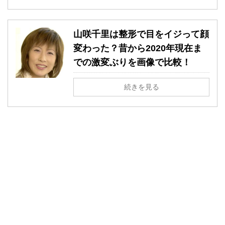
山咲千里は整形で目をイジって顔
変わった？昔から2020年現在ま
での激変ぶりを画像で比較！
続きを見る