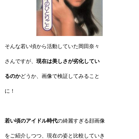
そんな若い頃から活動していた岡田奈々
さんですが、
現在は美しさが劣化してい
るのか
どうか、画像で検証してみること
に！
若い頃のアイドル時代
の綺麗すぎる顔画像
をご紹介しつつ、現在の姿と比較していき