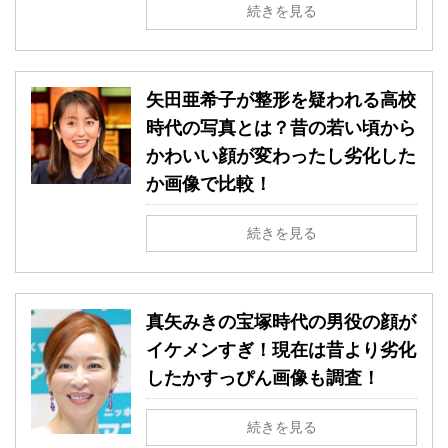
続きを見る
矢田亜希子が整形を疑われる高校
時代の写真とは？昔の若い頃から
かわいい顔が変わったし劣化した
か画像で比較！
続きを見る
真矢みきの宝塚時代の男役の顔が
イケメンすぎ！現在は昔より劣化
したかすっぴん画像も調査！
続きを見る