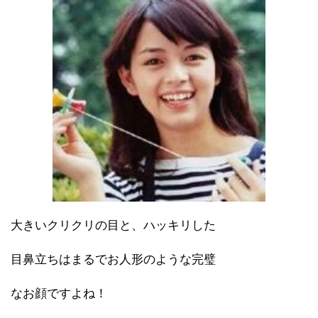
大きいクリクリの目と、ハッキリした
目鼻立ちはまるでお人形のような完璧
なお顔ですよね！