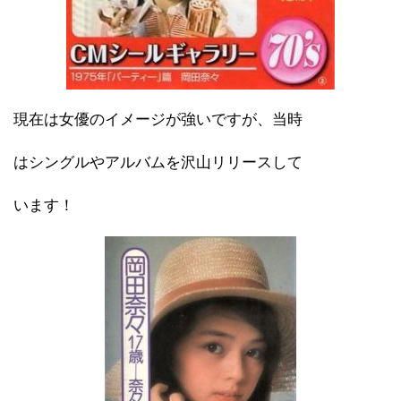
現在は女優のイメージが強いですが、当時
はシングルやアルバムを沢山リリースして
います！