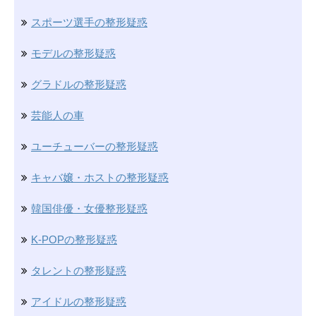
スポーツ選手の整形疑惑
モデルの整形疑惑
グラドルの整形疑惑
芸能人の車
ユーチューバーの整形疑惑
キャバ嬢・ホストの整形疑惑
韓国俳優・女優整形疑惑
K-POPの整形疑惑
タレントの整形疑惑
アイドルの整形疑惑