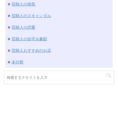
芸能人の病気
芸能人のスキャンダル
芸能人の恋愛
芸能人の自宅＆豪邸
芸能人おすすめのお店
未分類