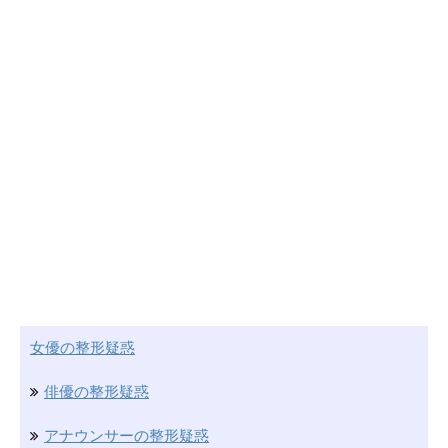
女優の整形疑惑
俳優の整形疑惑
アナウンサーの整形疑惑