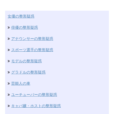
女優の整形疑惑
俳優の整形疑惑
アナウンサーの整形疑惑
スポーツ選手の整形疑惑
モデルの整形疑惑
グラドルの整形疑惑
芸能人の車
ユーチューバーの整形疑惑
キャバ嬢・ホストの整形疑惑