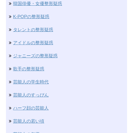
韓国俳優・女優整形疑惑
K-POPの整形疑惑
タレントの整形疑惑
アイドルの整形疑惑
ジャニーズの整形疑惑
歌手の整形疑惑
芸能人の学生時代
芸能人のすっぴん
ハーフ顔の芸能人
芸能人の若い頃