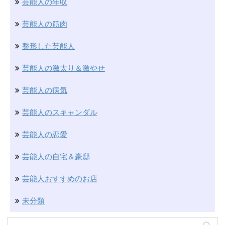
芸能人の年収
芸能人の筋肉
整形した芸能人
芸能人の激太り＆激やせ
芸能人の病気
芸能人のスキャンダル
芸能人の恋愛
芸能人の自宅＆豪邸
芸能人おすすめのお店
未分類