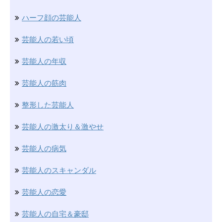
ハーフ顔の芸能人
芸能人の若い頃
芸能人の年収
芸能人の筋肉
整形した芸能人
芸能人の激太り＆激やせ
芸能人の病気
芸能人のスキャンダル
芸能人の恋愛
芸能人の自宅＆豪邸