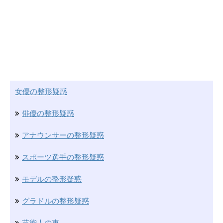
女優の整形疑惑
俳優の整形疑惑
アナウンサーの整形疑惑
スポーツ選手の整形疑惑
モデルの整形疑惑
グラドルの整形疑惑
芸能人の車