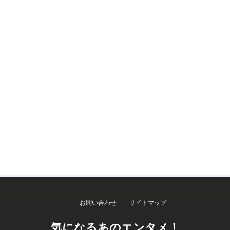
お問い合わせ
サイトマップ
気になるあのエンタメ！