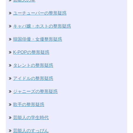
ユーチューバーの整形疑惑
キャバ嬢・ホストの整形疑惑
韓国俳優・女優整形疑惑
K-POPの整形疑惑
タレントの整形疑惑
アイドルの整形疑惑
ジャニーズの整形疑惑
歌手の整形疑惑
芸能人の学生時代
芸能人のすっぴん