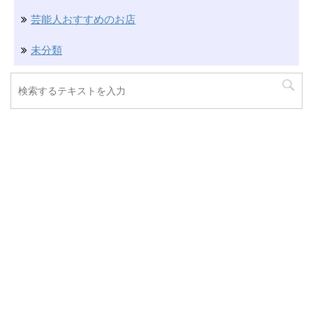
芸能人おすすめのお店
未分類