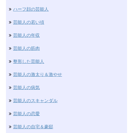
ハーフ顔の芸能人
芸能人の若い頃
芸能人の年収
芸能人の筋肉
整形した芸能人
芸能人の激太り＆激やせ
芸能人の病気
芸能人のスキャンダル
芸能人の恋愛
芸能人の自宅＆豪邸