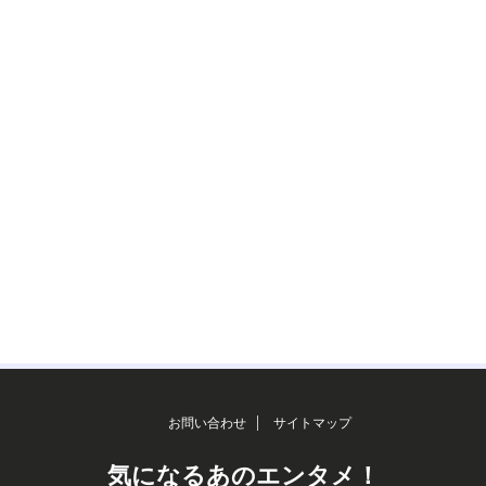
お問い合わせ
サイトマップ
気になるあのエンタメ！