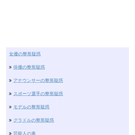
女優の整形疑惑
俳優の整形疑惑
アナウンサーの整形疑惑
スポーツ選手の整形疑惑
モデルの整形疑惑
グラドルの整形疑惑
芸能人の車