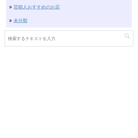
芸能人おすすめのお店
未分類