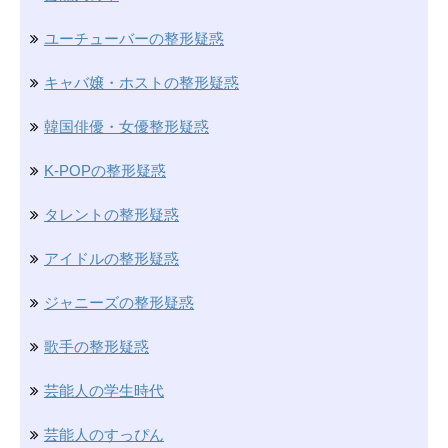
ユーチューバーの整形疑惑
キャバ嬢・ホストの整形疑惑
韓国俳優・女優整形疑惑
K-POPの整形疑惑
タレントの整形疑惑
アイドルの整形疑惑
ジャニーズの整形疑惑
歌手の整形疑惑
芸能人の学生時代
芸能人のすっぴん