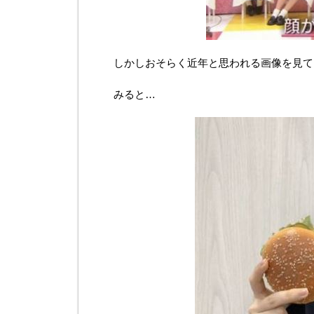
しかしおそらく近年と思われる画像を見て
みると…