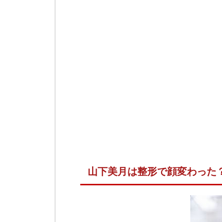
山下美月は整形で顔変わった