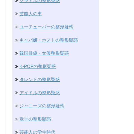
グラドルの整形疑惑
芸能人の車
ユーチューバーの整形疑惑
キャバ嬢・ホストの整形疑惑
韓国俳優・女優整形疑惑
K-POPの整形疑惑
タレントの整形疑惑
アイドルの整形疑惑
ジャニーズの整形疑惑
歌手の整形疑惑
芸能人の学生時代