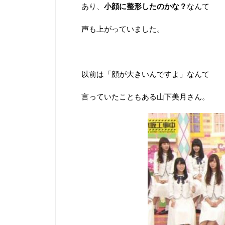
あり、
小顔に整形したのかな？
なんて
声も上がっていました。
以前は「顔が大きいんですよ」なんて
言っていたこともある山下美月さん。