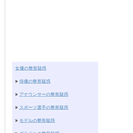
女優の整形疑惑
俳優の整形疑惑
アナウンサーの整形疑惑
スポーツ選手の整形疑惑
モデルの整形疑惑