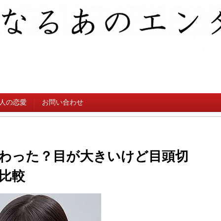
人の恋愛
お問い合わせ
わった？目が大きいけど目頭切
比較