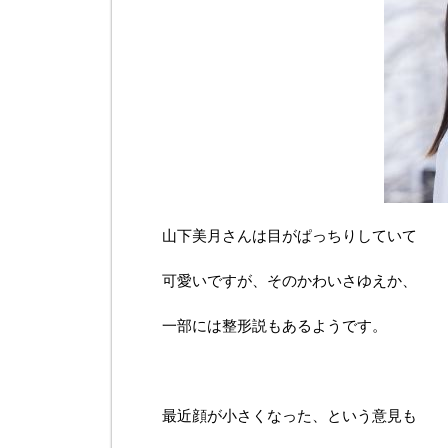
山下美月さんは目がぱっちりしていて
可愛いですが、そのかわいさゆえか、
一部には整形説もあるようです。
最近顔が小さくなった、という意見も