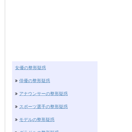
女優の整形疑惑
俳優の整形疑惑
アナウンサーの整形疑惑
スポーツ選手の整形疑惑
モデルの整形疑惑