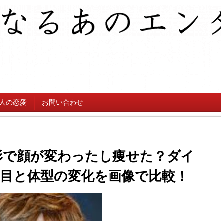
人の恋愛
お問い合わせ
整形で顔が変わったし痩せた？ダイ
目と体型の変化を画像で比較！