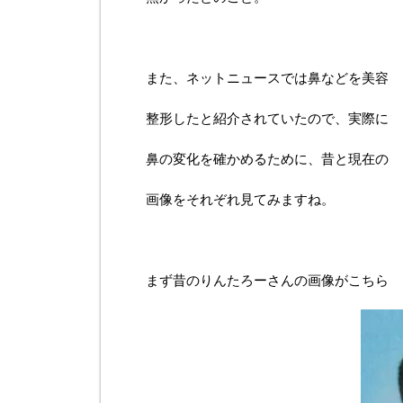
また、ネットニュースでは鼻などを美容
整形したと紹介されていたので、実際に
鼻の変化を確かめるために、昔と現在の
画像をそれぞれ見てみますね。
まず昔のりんたろーさんの画像がこちら