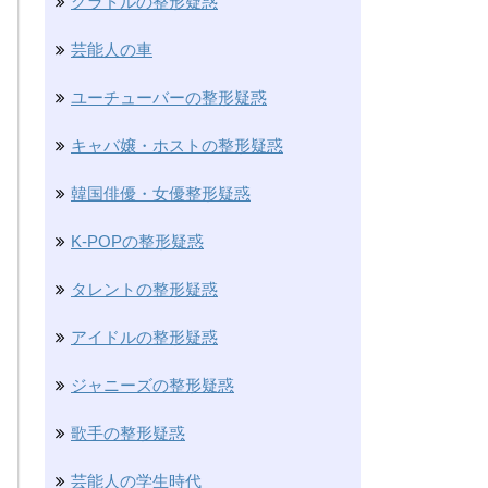
グラドルの整形疑惑
芸能人の車
ユーチューバーの整形疑惑
キャバ嬢・ホストの整形疑惑
韓国俳優・女優整形疑惑
K-POPの整形疑惑
タレントの整形疑惑
アイドルの整形疑惑
ジャニーズの整形疑惑
歌手の整形疑惑
芸能人の学生時代