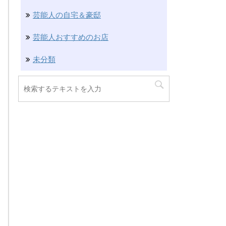
芸能人の自宅＆豪邸
芸能人おすすめのお店
未分類