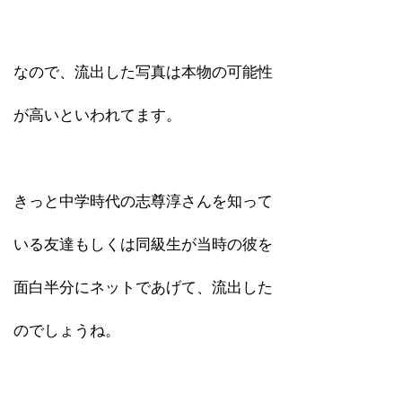
なので、流出した写真は本物の可能性
が高いといわれてます。
きっと中学時代の志尊淳さんを知って
いる友達もしくは同級生が当時の彼を
面白半分にネットであげて、流出した
のでしょうね。