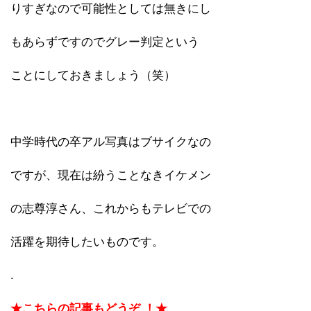
りすぎなので可能性としては無きにし
もあらずですのでグレー判定という
ことにしておきましょう（笑）
中学時代の卒アル写真はブサイクなの
ですが、現在は紛うことなきイケメン
の志尊淳さん、これからもテレビでの
活躍を期待したいものです。
.
★こちらの記事もどうぞ ！★