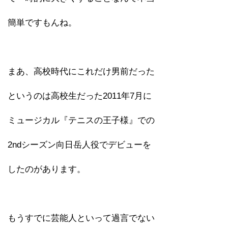
簡単ですもんね。
まあ、高校時代にこれだけ男前だった
というのは高校生だった2011年7月に
ミュージカル『テニスの王子様』での
2ndシーズン向日岳人役でデビューを
したのがあります。
もうすでに芸能人といって過言でない