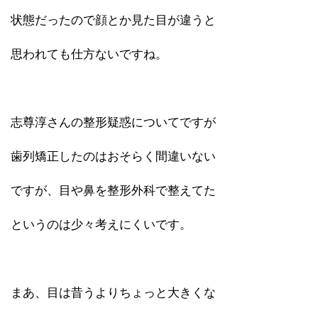
状態だったので顔とか見た目が違うと
思われても仕方ないですね。
志尊淳さんの整形疑惑についてですが
歯列矯正したのはおそらく間違いない
ですが、目や鼻を整形外科で整えてた
というのは少々考えにくいです。
まあ、目は昔うよりちょっと大きくな