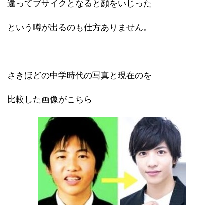
違ってブサイクとなると顔をいじった
という噂が出るのも仕方ありません。
さきほどの中学時代の写真と現在のを
比較した画像がこちら