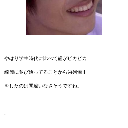
やはり学生時代に比べて歯がピカピカ
綺麗に並び治ってることから歯列矯正
をしたのは間違いなさそうですね。
.