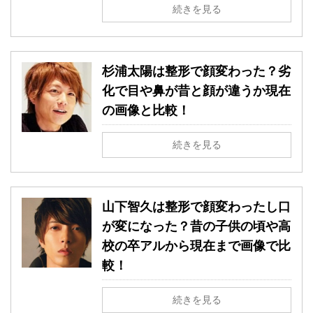
続きを見る
杉浦太陽は整形で顔変わった？劣
化で目や鼻が昔と顔が違うか現在
の画像と比較！
続きを見る
山下智久は整形で顔変わったし口
が変になった？昔の子供の頃や高
校の卒アルから現在まで画像で比
較！
続きを見る