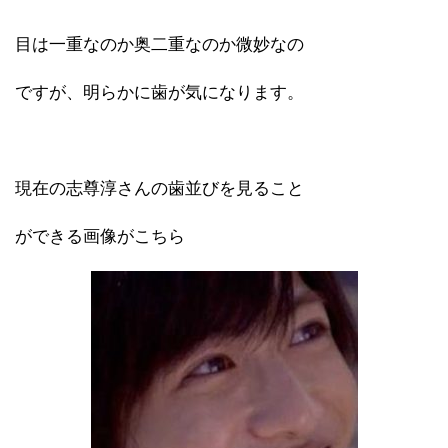
目は一重なのか奥二重なのか微妙なの
ですが、明らかに歯が気になります。
現在の志尊淳さんの歯並びを見ること
ができる画像がこちら