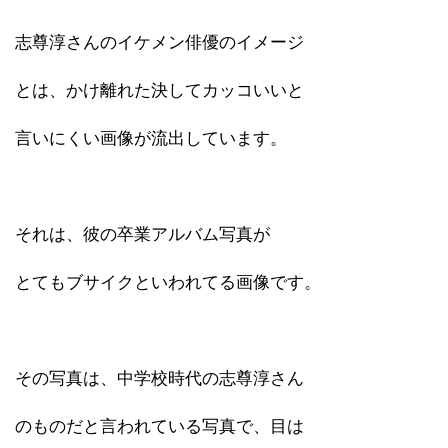
志尊淳さんのイケメン俳優のイメージ
とは、かけ離れた決してカッコいいと
言いにくい画像が流出しています。
それは、彼の卒業アルバム写真が
とてもブサイクといわれてる画像です。
その写真は、中学校時代の志尊淳さん
のものだと言われている写真で、目は