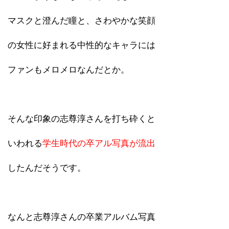
マスクと澄んだ瞳と、さわやかな笑顔
の女性に好まれる中性的なキャラには
ファンもメロメロなんだとか。
そんな印象の志尊淳さんを打ち砕くと
いわれる
学生時代の卒アル写真が流出
したんだそうです。
なんと志尊淳さんの卒業アルバム写真