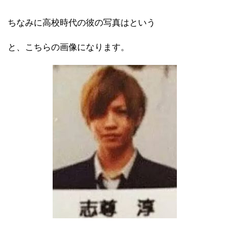
ちなみに高校時代の彼の写真はという
と、こちらの画像になります。