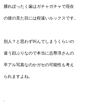
腫れぼったく歯はガチャガチャで現在
の彼の見た目には程遠いルックスです。
別人？と思わず叫んでしまうくらいの
違う顔ぶりなので本当に志尊淳さんの
卒アル写真なのかガセの可能性も考え
られますよね。
.