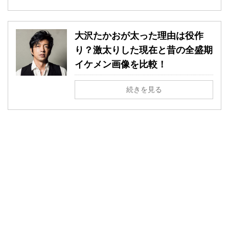
大沢たかおが太った理由は役作
り？激太りした現在と昔の全盛期
イケメン画像を比較！
続きを見る