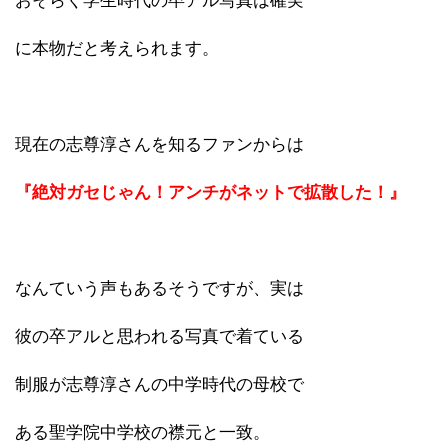
おそらく学生時代の卒アル写真は確実
に本物だと考えられます。
現在の志尊淳さんを知るファンからは
『絶対ガセじゃん！アンチがネットで拡散した！』
なんていう声もあるそうですが、実は
彼の卒アルと思われる写真で着ている
制服が志尊淳さんの中学時代の母校で
ある聖学院中学校の襟元と一致。