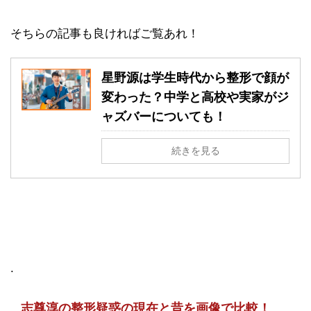
そちらの記事も良ければご覧あれ！
星野源は学生時代から整形で顔が
変わった？中学と高校や実家がジ
ャズバーについても！
続きを見る
.
志尊淳の整形疑惑の現在と昔を画像で比較！