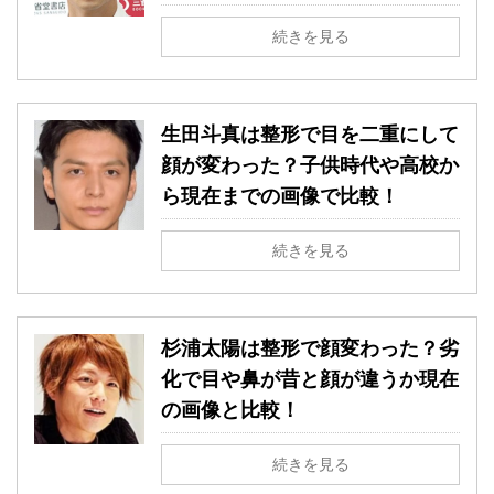
続きを見る
生田斗真は整形で目を二重にして
顔が変わった？子供時代や高校か
ら現在までの画像で比較！
続きを見る
杉浦太陽は整形で顔変わった？劣
化で目や鼻が昔と顔が違うか現在
の画像と比較！
続きを見る