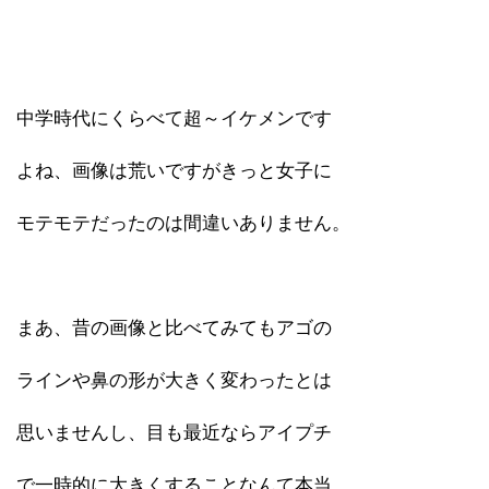
中学時代にくらべて超～イケメンです
よね、画像は荒いですがきっと女子に
モテモテだったのは間違いありません。
まあ、昔の画像と比べてみてもアゴの
ラインや鼻の形が大きく変わったとは
思いませんし、目も最近ならアイプチ
で一時的に大きくすることなんて本当