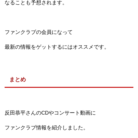
なることも予想されます。
ファンクラブの会員になって
最新の情報をゲットするにはオススメです。
まとめ
反田恭平さんのCDやコンサート動画に
ファンクラブ情報を紹介しました。