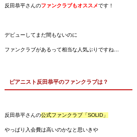
反田恭平さんの
ファンクラブもオススメ
です！
デビューしてまだ間もないのに
ファンクラブがあるって相当な人気ぶりですね…
ピアニスト反田恭平のファンクラブは？
反田恭平さんの
公式ファンクラブ「SOLID」
やっぱり入会費は高いのかなと思いきや