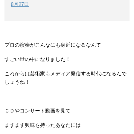
8月27日
プロの演奏がこんなにも身近になるなんて
すごい世の中になりました！
これからは芸術家もメディア発信する時代になるんで
しょうね！
ＣＤやコンサート動画を見て
ますます興味を持ったあなたには