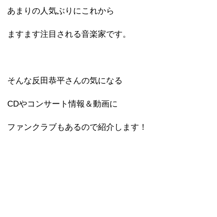
あまりの人気ぶりにこれから
ますます注目される音楽家です。
そんな反田恭平さんの気になる
CDやコンサート情報＆動画に
ファンクラブもあるので紹介します！