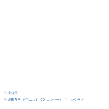
-
未分類
-
反田恭平
,
ピアニスト
,
CD
,
コンサート
,
ファンクラブ