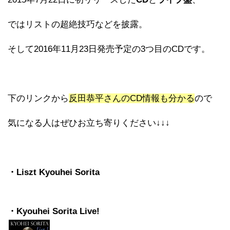
ではリストの超絶技巧などを披露。
そして2016年11月23日発売予定の3つ目のCDです。
下のリンクから
反田恭平さんのCD情報も分かる
ので
気になる人はぜひお立ち寄りください
↓↓↓
・Liszt Kyouhei Sorita
・Kyouhei Sorita Live!