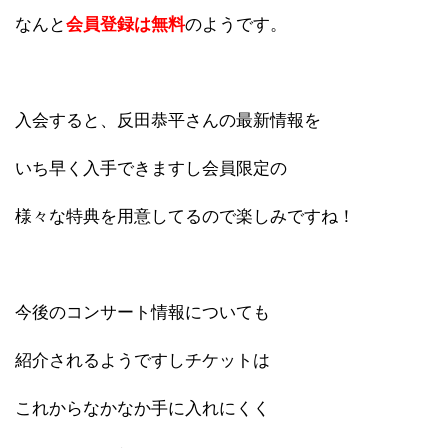
なんと
会員登録は無料
のようです。
入会すると、反田恭平さんの最新情報を
いち早く入手できますし会員限定の
様々な特典を用意してるので楽しみですね！
今後のコンサート情報についても
紹介されるようですしチケットは
これからなかなか手に入れにくく