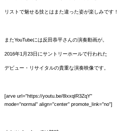
リストで魅せる技とはまた違った姿が楽しみです！
またYouTubeには反田恭平さんの演奏動画が。
2016年1月23日にサントリーホールで行われた
デビュー・リサイタルの貴重な演奏映像です。
[arve url="https://youtu.be/8lxxqlR3ZqY"
mode="normal" align="center" promote_link="no"]