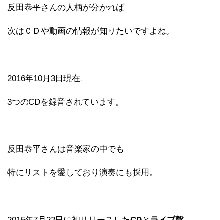
反田恭平さんの人柄が分かれば
次はＣＤや動画の情報が知りたいですよね。
2016年10月3日現在、
3つのCDを録音されています。
反田恭平さんは音楽家の中でも
特にリストを愛しており演奏にも採用。
2015年7月22日に初リリースした
CD
と
ライブ盤
、