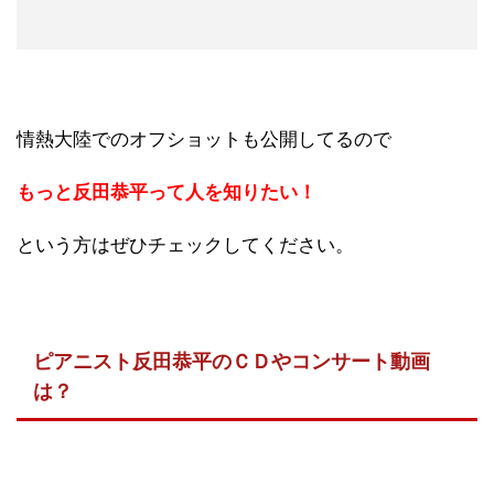
情熱大陸でのオフショットも公開してるので
もっと反田恭平って人を知りたい！
という方はぜひチェックしてください。
ピアニスト反田恭平のＣＤやコンサート動画
は？