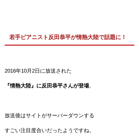
若手ピアニスト反田恭平が情熱大陸で話題に！
2016年10月2日に放送された
『情熱大陸』に反田恭平さんが登場
。
放送後はサイトがサーバーダウンする
すごい注目度合いだったようですね。