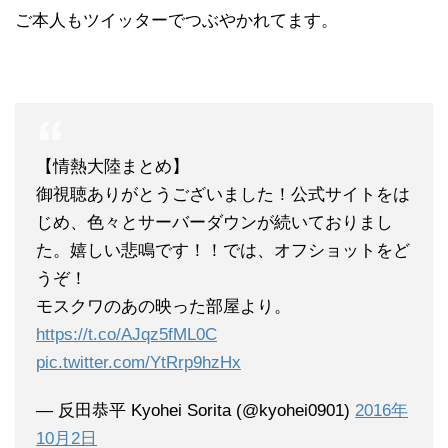
ご本人もツイッターでつぶやかれてます。
【情熱大陸まとめ】
御視聴ありがとうございました！公式サイトをは
じめ、色々とサーバーダウンが続いておりまし
た。嬉しい悲鳴です！！では、オフショットをど
うぞ！
モスクワのあの映った部屋より。
https://t.co/AJqz5fML0C
pic.twitter.com/YtRrp9hzHx
— 反田恭平 Kyohei Sorita (@kyohei0901)
2016年
10月2日