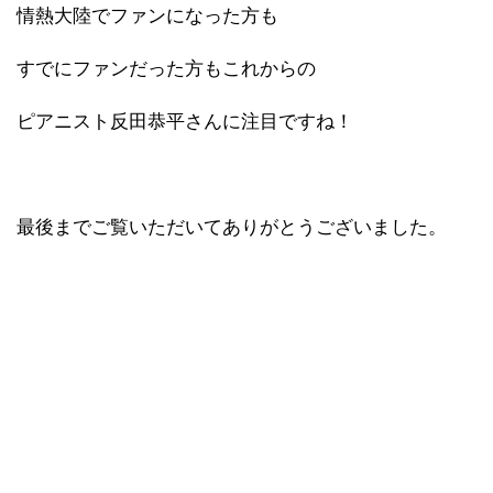
情熱大陸でファンになった方も
すでにファンだった方もこれからの
ピアニスト反田恭平さんに注目ですね！
最後までご覧いただいてありがとうございました。